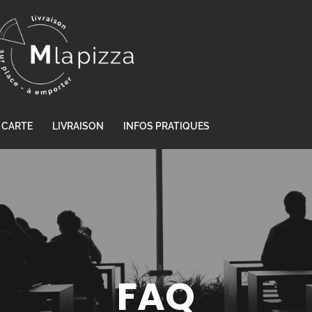
CARTE
LIVRAISON
INFOS PRATIQUES
FAQ