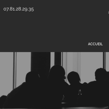
07.81.28.29.35
ACCUEIL