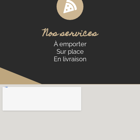
Nos services
À emporter
Sur place
En livraison