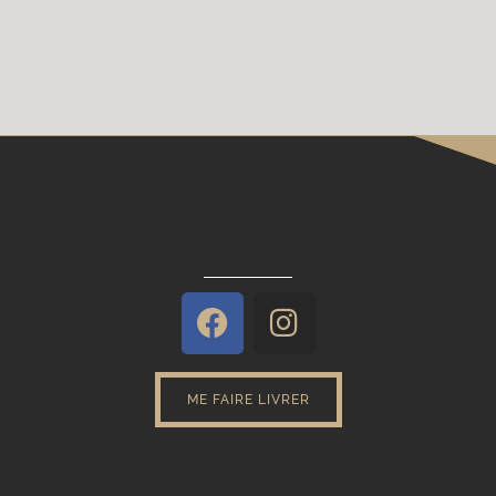
ME FAIRE LIVRER