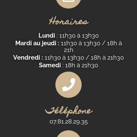
Horaires
Lundi
: 11h30 à 13h30
Mardi au jeudi :
11h30 à 13h30 / 18h à
21h
Vendredi :
11h30 à 13h30 / 18h à 21h30
Samedi
: 18h à 21h30
Téléphone
07.81.28.29.35