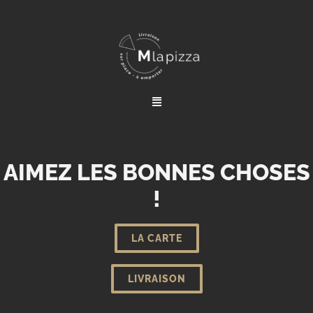
AIMEZ LES BONNES CHOSES
!
LA CARTE
LIVRAISON